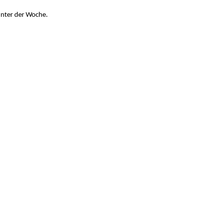
unter der Woche.