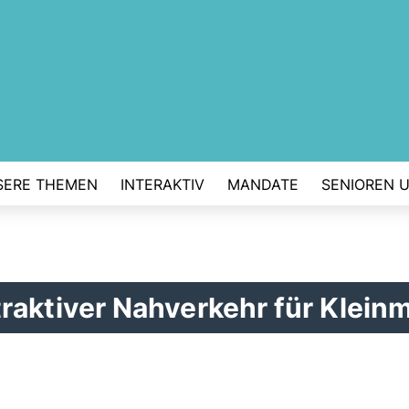
SERE THEMEN
INTERAKTIV
MANDATE
SENIOREN 
raktiver Nahverkehr für Klein