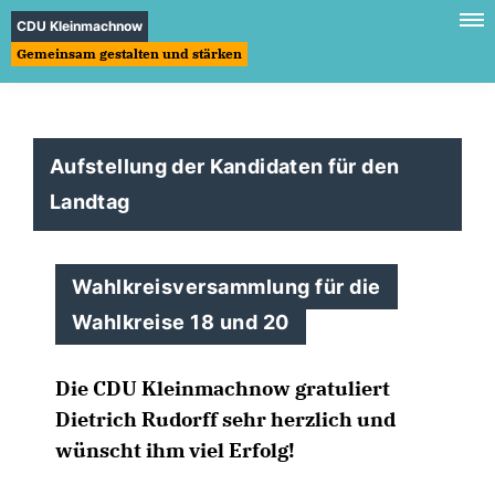
CDU Kleinmachnow
Gemeinsam gestalten und stärken
Aufstellung der Kandidaten für den
Landtag
Wahlkreisversammlung für die
Wahlkreise 18 und 20
Die CDU Kleinmachnow gratuliert
Dietrich Rudorff sehr herzlich und
wünscht ihm viel Erfolg!