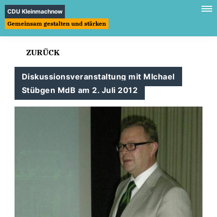
CDU Kleinmachnow
Gemeinsam gestalten und stärken
ZURÜCK
Diskussionsveranstaltung mit MIchael
Stübgen MdB am 2. Juli 2012