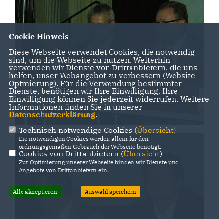
Cookie Hinweis
Diese Webseite verwendet Cookies, die notwendig
sind, um die Webseite zu nutzen. Weiterhin
verwenden wir Dienste von Drittanbietern, die uns
helfen, unser Webangebot zu verbessern (Website-
Optmierung). Für die Verwendung bestimmter
Dienste, benötigen wir Ihre Einwilligung. Ihre
Einwilligung können Sie jederzeit widerrufen. Weitere
Informationen finden Sie in unserer
Datenschutzerklärung
.
Technisch notwendige Cookies (
Übersicht
)
Die notwendigen Cookies werden allein für den
ordnungsgemäßen Gebrauch der Webseite benötigt.
Cookies von Drittanbietern (
Übersicht
)
Zur Optimierung unserer Webseite binden wir Dienste und
Angebote von Drittanbietern ein.
Alle akzeptieren
Auswahl speichern