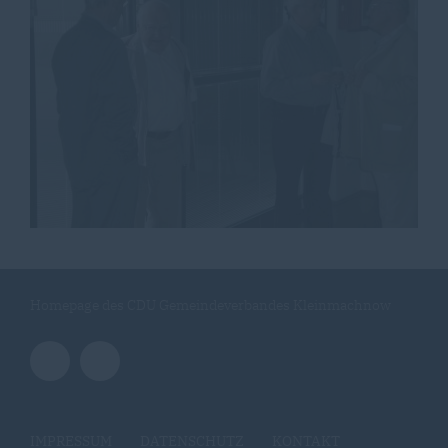
Homepage des CDU Gemeindeverbandes Kleinmachnow
IMPRESSUM
DATENSCHUTZ
KONTAKT