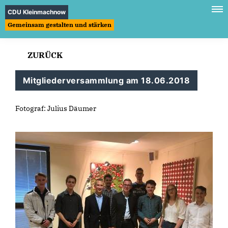
CDU Kleinmachnow
Gemeinsam gestalten und stärken
ZURÜCK
Mitgliederversammlung am 18.06.2018
Fotograf: Julius Däumer