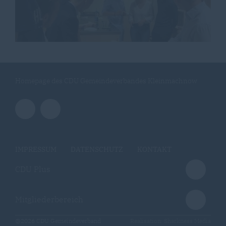
Homepage des CDU Gemeindeverbandes Kleinmachnow
IMPRESSUM
DATENSCHUTZ
KONTAKT
CDU Plus
Mitgliederbereich
@2026 CDU Gemeindeverband
Realisation: Sharkness Media