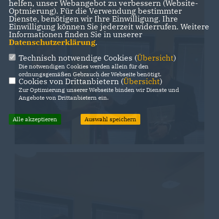
helfen, unser Webangebot zu verbessern (Website-
Optmierung). Für die Verwendung bestimmter
Dienste, benötigen wir Ihre Einwilligung. Ihre
Einwilligung können Sie jederzeit widerrufen. Weitere
Informationen finden Sie in unserer
Datenschutzerklärung
.
Technisch notwendige Cookies (
Übersicht
)
Die notwendigen Cookies werden allein für den
ordnungsgemäßen Gebrauch der Webseite benötigt.
Cookies von Drittanbietern (
Übersicht
)
Zur Optimierung unserer Webseite binden wir Dienste und
Angebote von Drittanbietern ein.
Alle akzeptieren
Auswahl speichern