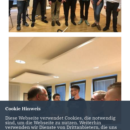
Cookie Hinweis
Diese Webseite verwendet Cookies, die notwendig
sind, um die Webseite zu nutzen. Weiterhin
verwenden wir Dienste von Drittanbietern, die uns